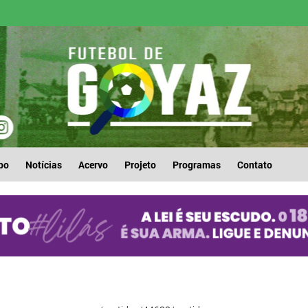
po
Notícias
Acervo
Projeto
Programas
Contato