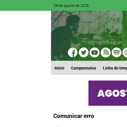
08 de agosto de 2026
Início
Campeonatos
Linha do tem
Comunicar erro