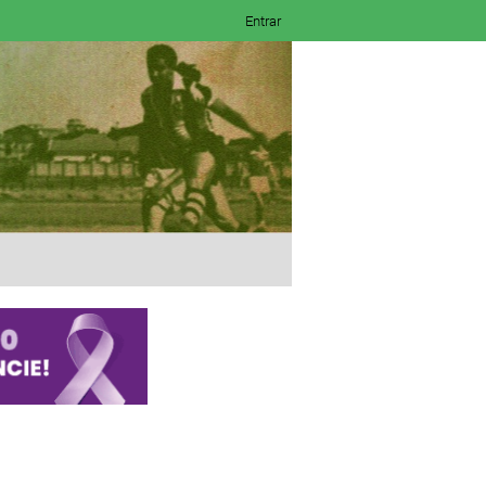
Entrar