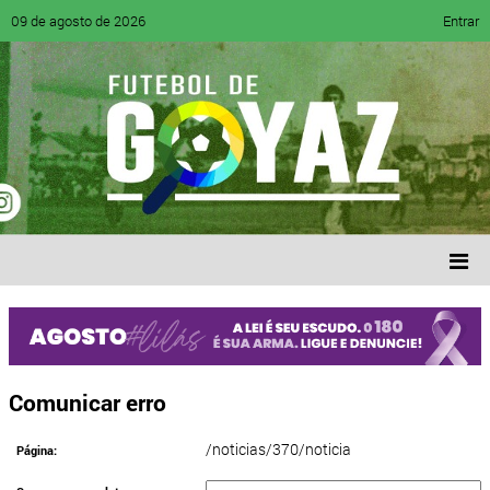
09 de agosto de 2026
Entrar
Comunicar erro
/noticias/370/noticia
Página: