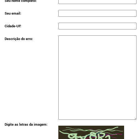
Seu nome completo:
Seu email:
Cidade-UF:
Descrição do erro:
Digite as letras da imagem: