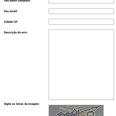
Seu nome completo:
Seu email:
Cidade-UF:
Descrição do erro:
Digite as letras da imagem: