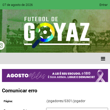
07 de agosto de 2026
Entrar
Comunicar erro
/jogadores/5301/jogador
Página: