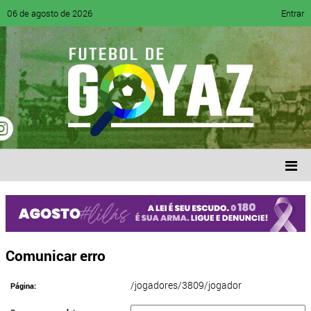
06 de agosto de 2026
Entrar
Comunicar erro
/jogadores/3809/jogador
Página: