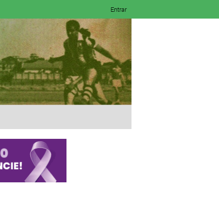
Entrar