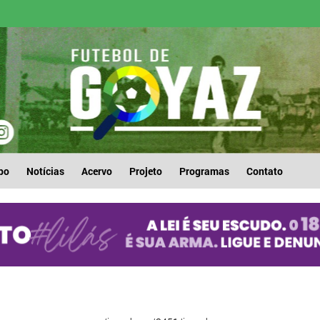
po
Notícias
Acervo
Projeto
Programas
Contato