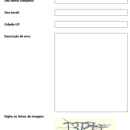
Seu nome completo:
Seu email:
Cidade-UF:
Descrição do erro:
Digite as letras da imagem: