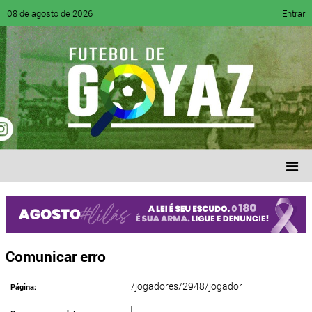
08 de agosto de 2026
Entrar
Comunicar erro
/jogadores/2948/jogador
Página: