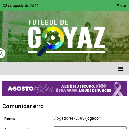
08 de agosto de 2026
Entrar
Comunicar erro
/jogadores/2799/jogador
Página: