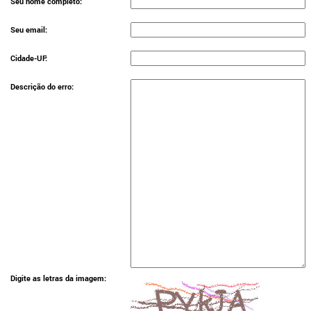
Seu nome completo:
Seu email:
Cidade-UF:
Descrição do erro:
Digite as letras da imagem: