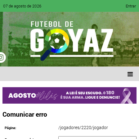
07 de agosto de 2026
Entrar
Comunicar erro
/jogadores/2220/jogador
Página: