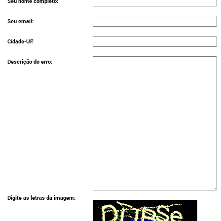
Seu nome completo:
Seu email:
Cidade-UF:
Descrição do erro:
Digite as letras da imagem: