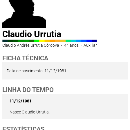
Claudio Urrutia
Claudio Andrés Urrutia Córdova • 44 anos • Auxiliar
FICHA TÉCNICA
Data de nascimento: 11/12/1981
LINHA DO TEMPO
11/12/1981
Nasce Claudio Urrutia.
ESTATÍSTICAS