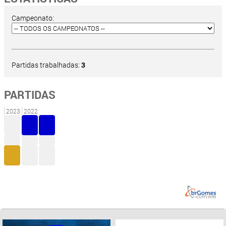
Campeonato:
Partidas trabalhadas:
3
PARTIDAS
2023
2022