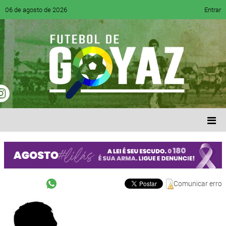
06 de agosto de 2026
Entrar
Comunicar erro