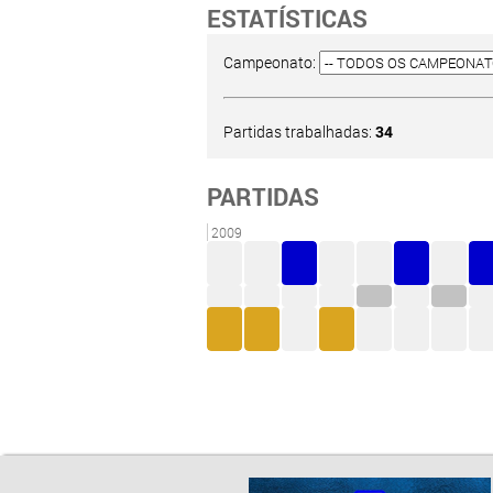
ESTATÍSTICAS
Campeonato:
Partidas trabalhadas:
34
PARTIDAS
2009