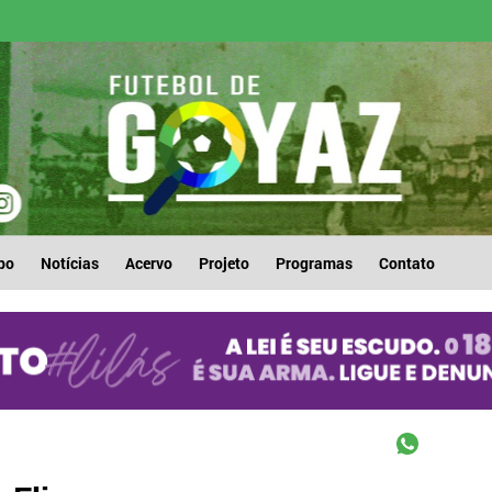
po
Notícias
Acervo
Projeto
Programas
Contato