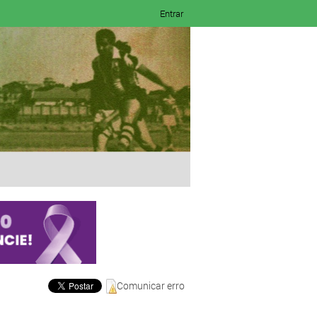
Entrar
Comunicar erro