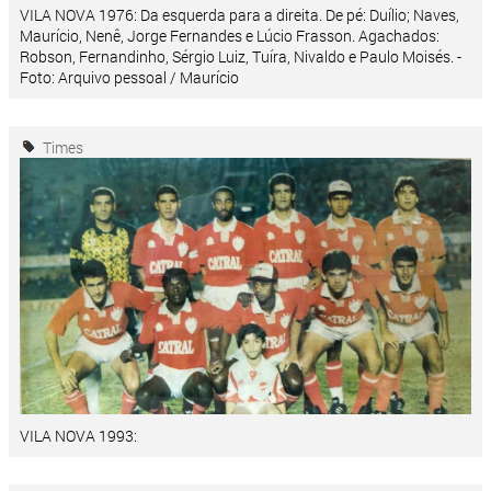
VILA NOVA 1976: Da esquerda para a direita. De pé: Duílio; Naves,
Maurício, Nenê, Jorge Fernandes e Lúcio Frasson. Agachados:
Robson, Fernandinho, Sérgio Luiz, Tuíra, Nivaldo e Paulo Moisés. -
Foto: Arquivo pessoal / Maurício
Times
VILA NOVA 1993: