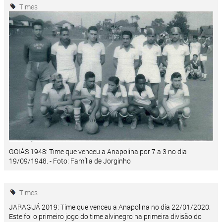
Times
GOIÁS 1948: Time que venceu a Anapolina por 7 a 3 no dia
19/09/1948. - Foto: Família de Jorginho
Times
JARAGUÁ 2019: Time que venceu a Anapolina no dia 22/01/2020.
Este foi o primeiro jogo do time alvinegro na primeira divisão do