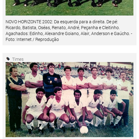
NOVO HORIZONTE 2002: Da esquerda para a direita. De pé:
Ricardo, Batista, Oséas, Renato, André, Peçanha e Cleitinho.
Agachados: Edinho, Alexandre Goiano, Alair, Anderson e Gaúcho. -
Foto: Internet / Reprodução
Times