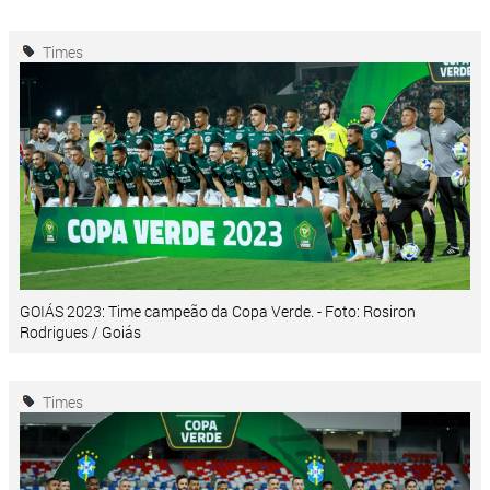
Times
GOIÁS 2023: Time campeão da Copa Verde. - Foto: Rosiron
Rodrigues / Goiás
Times