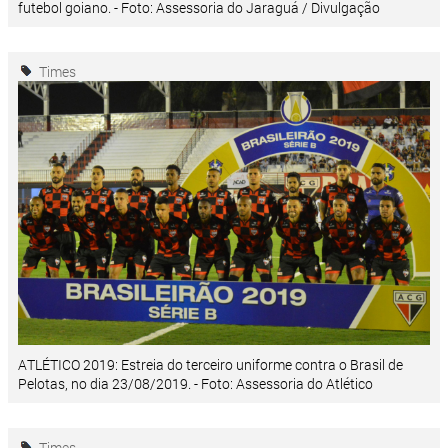
futebol goiano. - Foto: Assessoria do Jaraguá / Divulgação
Times
ATLÉTICO 2019: Estreia do terceiro uniforme contra o Brasil de
Pelotas, no dia 23/08/2019. - Foto: Assessoria do Atlético
Times