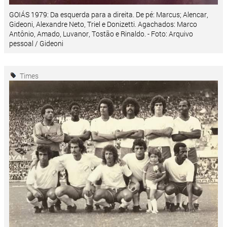
GOIÁS 1979: Da esquerda para a direita. De pé: Marcus; Alencar,
Gideoni, Alexandre Neto, Triel e Donizetti. Agachados: Marco
Antônio, Amado, Luvanor, Tostão e Rinaldo. - Foto: Arquivo
pessoal / Gideoni
Times