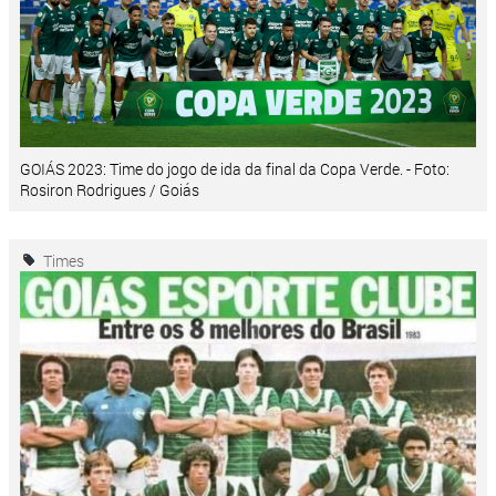
GOIÁS 2023: Time do jogo de ida da final da Copa Verde. - Foto:
Rosiron Rodrigues / Goiás
Times