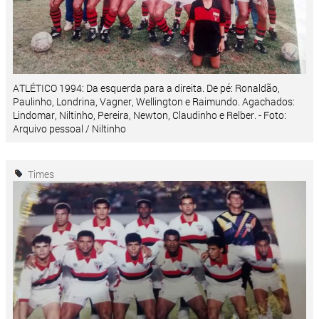
ATLÉTICO 1994: Da esquerda para a direita. De pé: Ronaldão,
Paulinho, Londrina, Vagner, Wellington e Raimundo. Agachados:
Lindomar, Niltinho, Pereira, Newton, Claudinho e Relber. - Foto:
Arquivo pessoal / Niltinho
Times