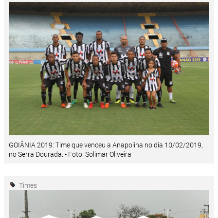
GOIÂNIA 2019: Time que venceu a Anapolina no dia 10/02/2019,
no Serra Dourada. - Foto: Solimar Oliveira
Times