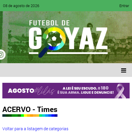
08 de agosto de 2026
Entrar
ACERVO - Times
Voltar para a listagem de categorias