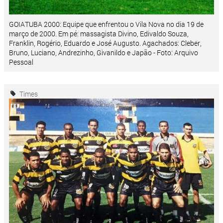
GOIATUBA 2000: Equipe que enfrentou o Vila Nova no dia 19 de
março de 2000. Em pé: massagista Divino, Edivaldo Souza,
Franklin, Rogério, Eduardo e José Augusto. Agachados: Cleber,
Bruno, Luciano, Andrezinho, Givanildo e Japão - Foto: Arquivo
Pessoal
Times