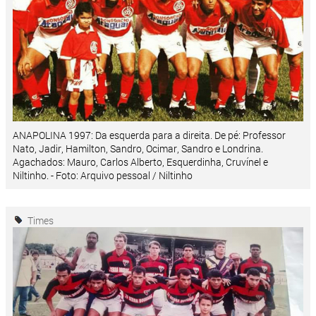
ANAPOLINA 1997: Da esquerda para a direita. De pé: Professor
Nato, Jadir, Hamilton, Sandro, Ocimar, Sandro e Londrina.
Agachados: Mauro, Carlos Alberto, Esquerdinha, Cruvínel e
Niltinho. - Foto: Arquivo pessoal / Niltinho
Times