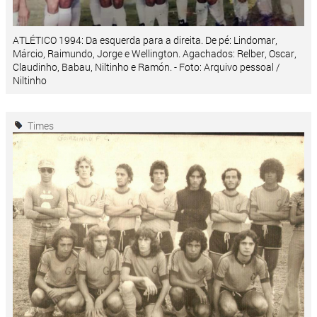
ATLÉTICO 1994: Da esquerda para a direita. De pé: Lindomar,
Márcio, Raimundo, Jorge e Wellington. Agachados: Relber, Oscar,
Claudinho, Babau, Niltinho e Ramón. - Foto: Arquivo pessoal /
Niltinho
Times